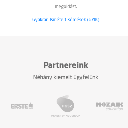
megoldást.
Gyakran Ismételt Kérdések (GYIK)
Partnereink
Néhány kiemelt ügyfelünk