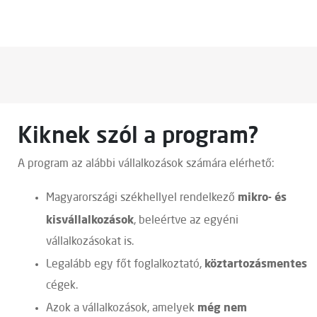
Kiknek szól a program?
A program az alábbi vállalkozások számára elérhető:
mikro- és
Magyarországi székhellyel rendelkező
kisvállalkozások
, beleértve az egyéni
vállalkozásokat is.
köztartozásmentes
Legalább egy főt foglalkoztató,
cégek.
még nem
Azok a vállalkozások, amelyek