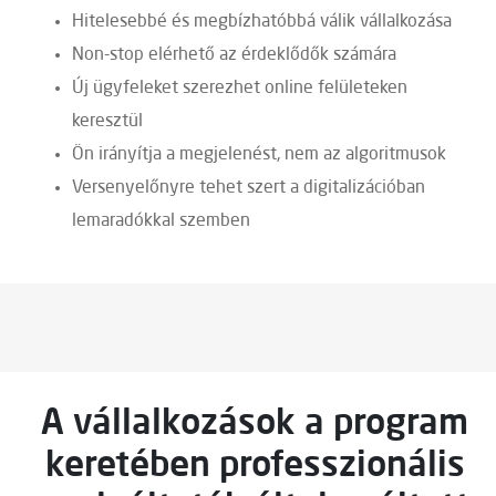
Hitelesebbé és megbízhatóbbá válik vállalkozása
Non-stop elérhető az érdeklődők számára
Új ügyfeleket szerezhet online felületeken
keresztül
Ön irányítja a megjelenést, nem az algoritmusok
Versenyelőnyre tehet szert a digitalizációban
lemaradókkal szemben
A vállalkozások a program
keretében professzionális