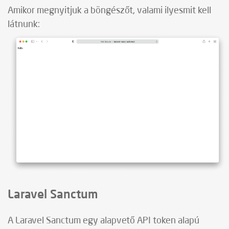
Amikor megnyitjuk a böngészőt, valami ilyesmit kell
látnunk:
Laravel Sanctum
A Laravel Sanctum egy alapvető API token alapú