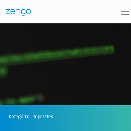
Kategória:
fejlesztés